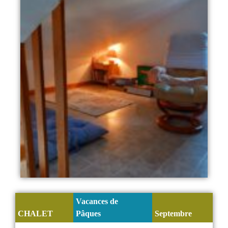
Vacances de
CHALET
Pâques
Septembre