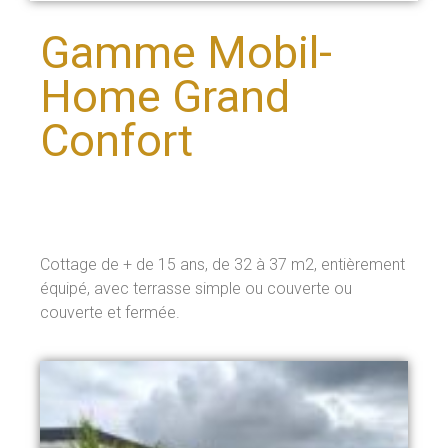
Gamme Mobil-
Home Grand
Confort
Cottage de + de 15 ans, de 32 à 37 m2, entièrement
équipé, avec terrasse simple ou couverte ou
couverte et fermée.