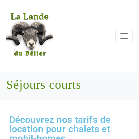
Séjours courts
Découvrez nos tarifs de
location pour chalets et
mobil-homes.