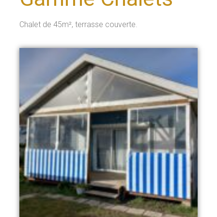
Chalet de 45m², terrasse couverte.