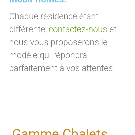
Chaque résidence étant
différente,
contactez-nous
et
nous vous proposerons le
modèle qui répondra
parfaitement à vos attentes.
Gamme Chalets