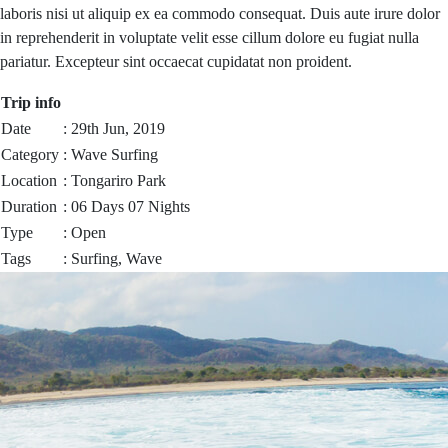
laboris nisi ut aliquip ex ea commodo consequat. Duis aute irure dolor
in reprehenderit in voluptate velit esse cillum dolore eu fugiat nulla
pariatur. Excepteur sint occaecat cupidatat non proident.
Trip info
Date
: 29th Jun, 2019
Category
: Wave Surfing
Location
: Tongariro Park
Duration
: 06 Days 07 Nights
Type
: Open
Tags
: Surfing, Wave