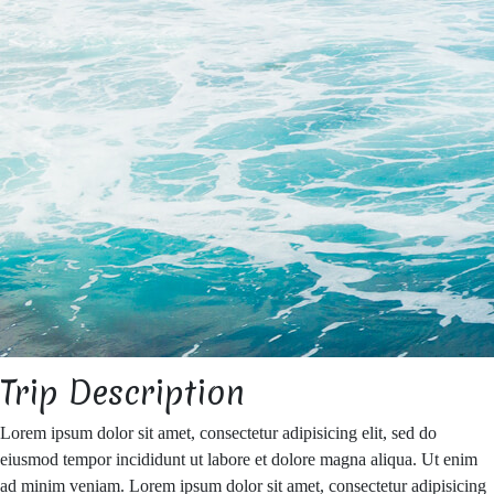
Trip Description
Lorem ipsum dolor sit amet, consectetur adipisicing elit, sed do
eiusmod tempor incididunt ut labore et dolore magna aliqua. Ut enim
ad minim veniam. Lorem ipsum dolor sit amet, consectetur adipisicing