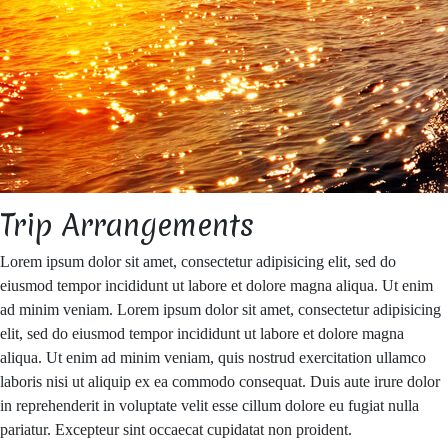
Trip Arrangements
Lorem ipsum dolor sit amet, consectetur adipisicing elit, sed do
eiusmod tempor incididunt ut labore et dolore magna aliqua. Ut enim
ad minim veniam. Lorem ipsum dolor sit amet, consectetur adipisicing
elit, sed do eiusmod tempor incididunt ut labore et dolore magna
aliqua. Ut enim ad minim veniam, quis nostrud exercitation ullamco
laboris nisi ut aliquip ex ea commodo consequat. Duis aute irure dolor
in reprehenderit in voluptate velit esse cillum dolore eu fugiat nulla
pariatur. Excepteur sint occaecat cupidatat non proident.