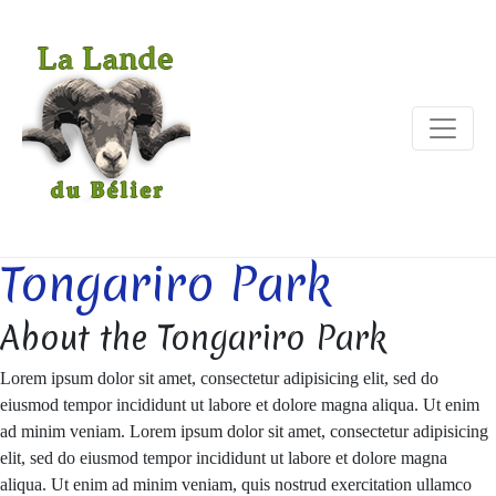
Tongariro Park
About the Tongariro Park
Lorem ipsum dolor sit amet, consectetur adipisicing elit, sed do
eiusmod tempor incididunt ut labore et dolore magna aliqua. Ut enim
ad minim veniam. Lorem ipsum dolor sit amet, consectetur adipisicing
elit, sed do eiusmod tempor incididunt ut labore et dolore magna
aliqua. Ut enim ad minim veniam, quis nostrud exercitation ullamco