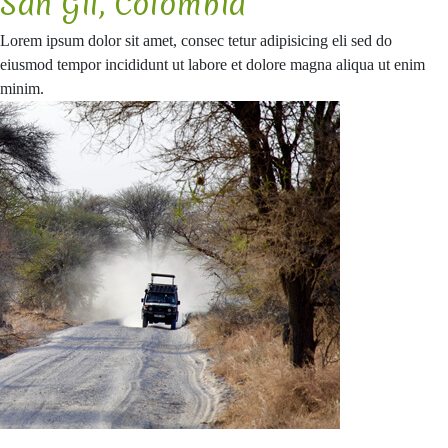
San Gil, Colombia
Lorem ipsum dolor sit amet, consec tetur adipisicing eli sed do
eiusmod tempor incididunt ut labore et dolore magna aliqua ut enim
minim.