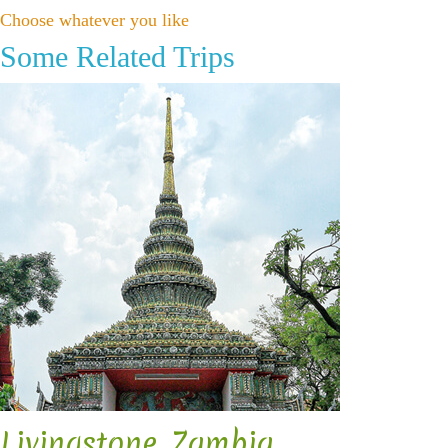
Choose whatever you like
Some Related Trips
Livingstone, Zambia