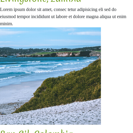
Lorem ipsum dolor sit amet, consec tetur adipisicing eli sed do
eiusmod tempor incididunt ut labore et dolore magna aliqua ut enim
minim.