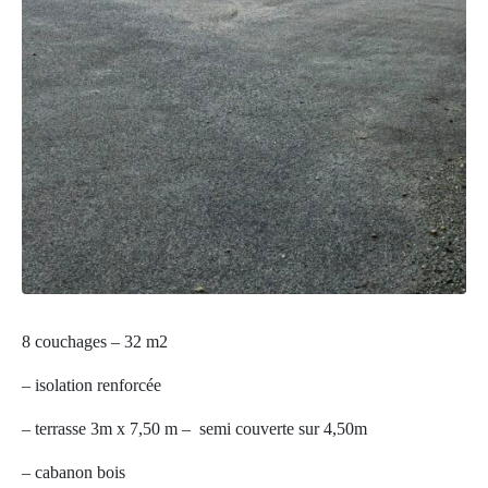
8 couchages – 32 m2
– isolation renforcée
– terrasse 3m x 7,50 m – semi couverte sur 4,50m
– cabanon bois