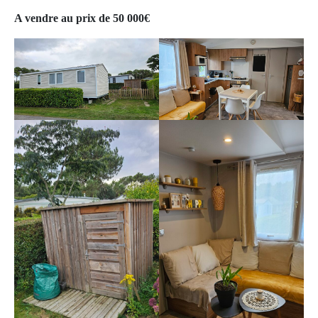
A vendre au prix de 50 000€