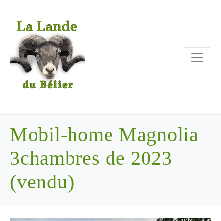
Mobil-home Magnolia
3chambres de 2023
(vendu)