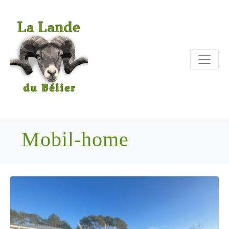
Mobil-home