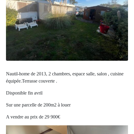
Nautil-home de 2013, 2 chambres, espace salle, salon , cuisine
équipée.Terrasse couverte .
Disponible fin avril
Sur une parcelle de 200m2 à louer
A vendre au prix de 29 900€