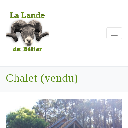
Chalet (vendu)