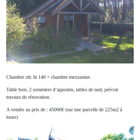
Chambre rdc lit 140 + chambre mezzanine.
Table bois, 2 sommiers d’appoints, tables de nuit, prévoir
travaux de rénovation.
A vendre au prix de : 45000€ (sur une parcelle de 225m2 à
louer)